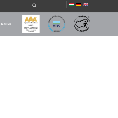
Karrier