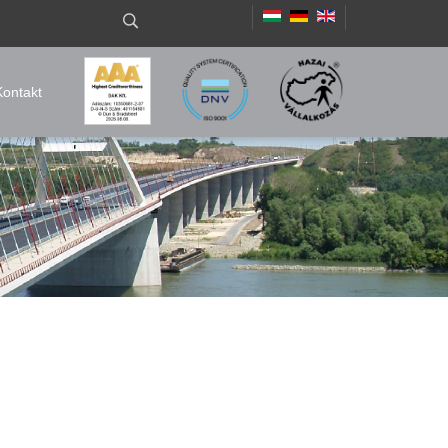
Kontakt