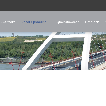
Startseite
Unsere produkte
Qualitätswesen
Referenz