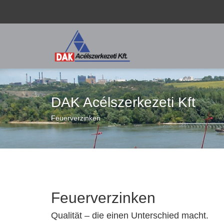
DAK Acélszerkezeti Kft
Feuerverzinken
Feuerverzinken
Qualität – die einen Unterschied macht.